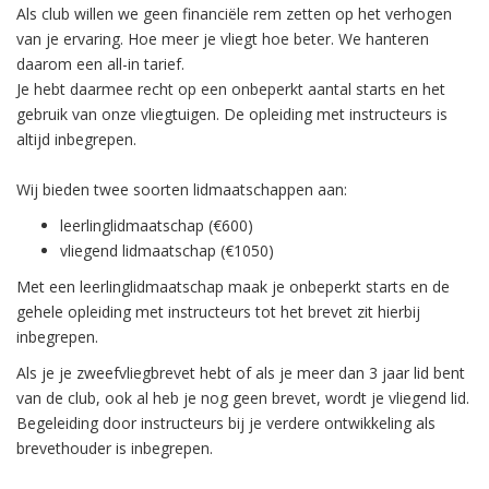
Als club willen we geen financiële rem zetten op het verhogen
van je ervaring. Hoe meer je vliegt hoe beter. We hanteren
daarom een all-in tarief.
Je hebt daarmee recht op een onbeperkt aantal starts en het
gebruik van onze vliegtuigen. De opleiding met instructeurs is
altijd inbegrepen.
Wij bieden twee soorten lidmaatschappen aan:
leerlinglidmaatschap (€600)
vliegend lidmaatschap (€1050)
Met een leerlinglidmaatschap maak je onbeperkt starts en de
gehele opleiding met instructeurs tot het brevet zit hierbij
inbegrepen.
Als je je zweefvliegbrevet hebt of als je meer dan 3 jaar lid bent
van de club, ook al heb je nog geen brevet, wordt je vliegend lid.
Begeleiding door instructeurs bij je verdere ontwikkeling als
brevethouder is inbegrepen.